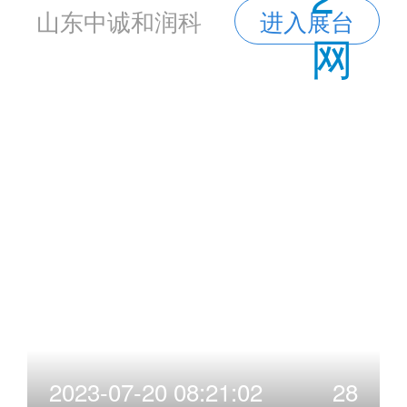
山东中诚和润科
进入展台
网
技发展有限公司
2023-07-20 08:21:02
28