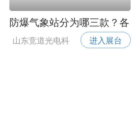
防爆气象站分为哪三款？各
自的工作原理有哪些
山东竞道光电科
进入展台
技有限公司