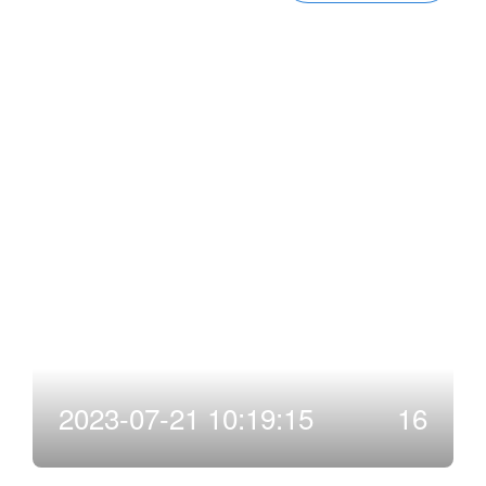
技发展有限公司
2023-07-21 10:19:15
16