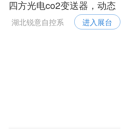
四方光电co2变送器，动态
监测室内空气质量，营造健
湖北锐意自控系
进入展台
康舒适工作生活环境
统有限公司