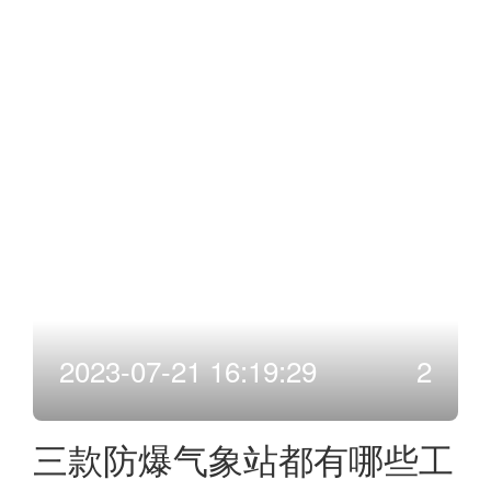
2023-07-21 16:19:29
2
三款防爆气象站都有哪些工