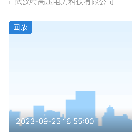
武汉特高压电力科技有限公司
回放
2023-09-25 16:55:00