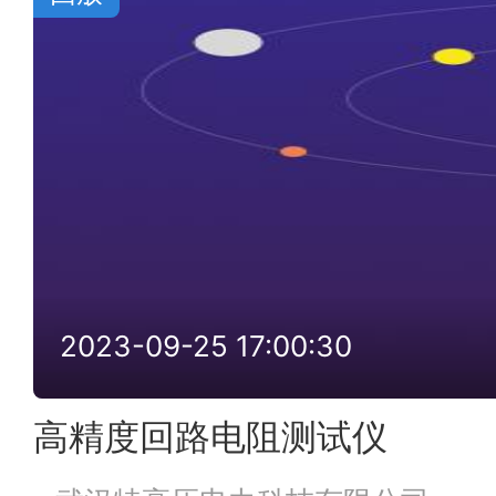
2023-09-25 17:00:30
高精度回路电阻测试仪