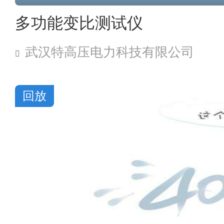
多功能变比测试仪
武汉特高压电力科技有限公司
回放