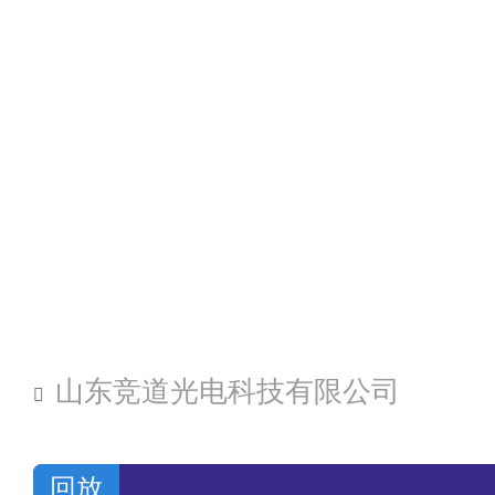
山东竞道光电科技有限公司
回放