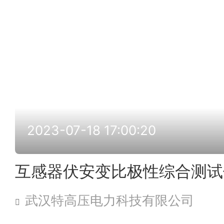
2023-07-18 17:00:20
互感器伏安变比极性综合测试
武汉特高压电力科技有限公司