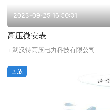
2023-09-25 16:50:01
高压微安表
武汉特高压电力科技有限公司
回放