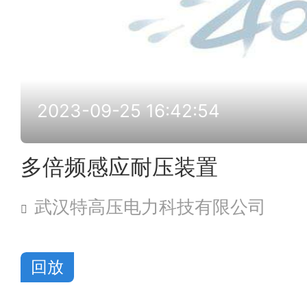
2023-09-25 16:42:54
多倍频感应耐压装置
武汉特高压电力科技有限公司
回放