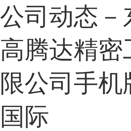
公司动态－
高腾达精密
限公司手机
国际