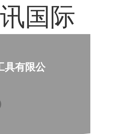
全讯国际
工具有限公