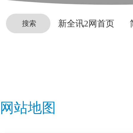
新全讯2网首页
搜索
网站地图