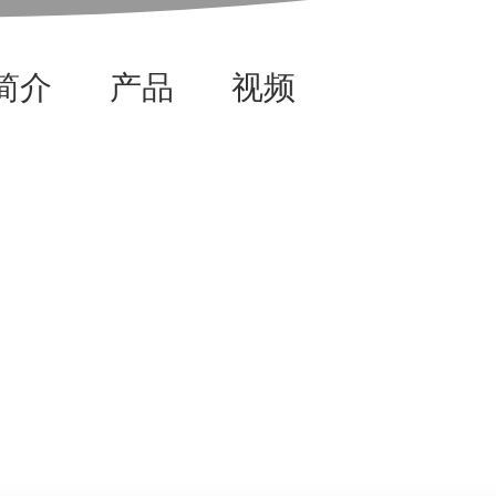
简介
产品
视频
资讯