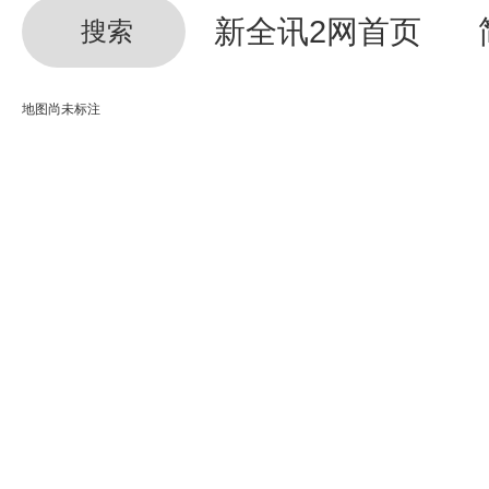
新全讯2网首页
搜索
地图尚未标注