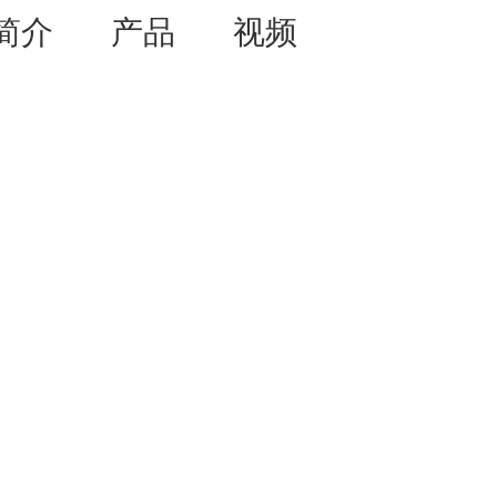
简介
产品
视频
资讯