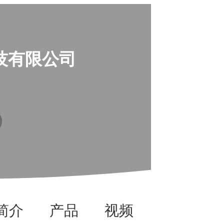
技有限公司
简介
产品
视频
资讯