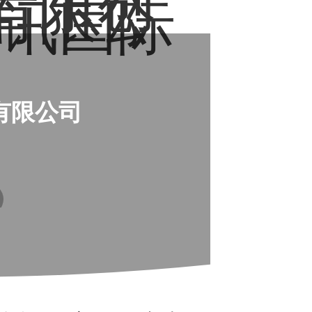
广东创
有限公
全讯国际
有限公司