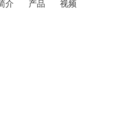
简介
产品
视频
资讯