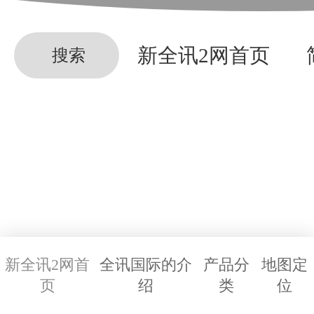
新全讯2网首页
搜索
网站地图
新全讯2网首
全讯国际的介
产品分
地图定
页
绍
类
位