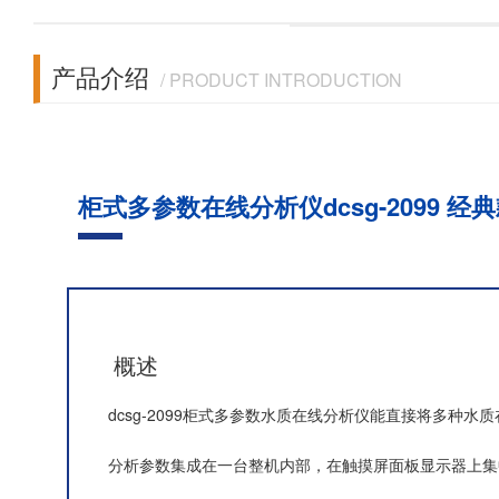
产品介绍
/ PRODUCT INTRODUCTION
柜式多参数在线分析仪dcsg-2099 经
概述
dcsg-2099柜式多参数水质在线分析仪能直接将多种水质
分析参数集成在一台整机内部，在触摸屏面板显示器上集