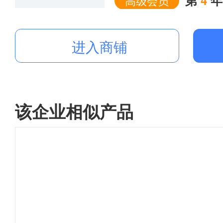
高级会员
进入商铺
该企业相似产品