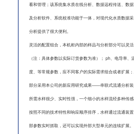
看和管理；该系统集水质在线分析、数据远程传送、数据
及分析软件、系统校准功能于一体，对现代化水质数据采
分析提供了很大便利。
灵活的配置组合，本机柜内部的样品与分析部分可以灵活
（注：具体参数以实际订货参数为准）； ph、电导率、
度、等常规参数，应不同客户的实际需求组合或者扩展；
部分采用本公司的新应用研究成果——串联式流通分析装
所需水样很少、实时性强，一个细小的水样流经多种传感
按照不同的技术特性和响应顺序排序，水样通过流通装置
部参数实时抓取，还可以实现外部大型单元的连续扩展。