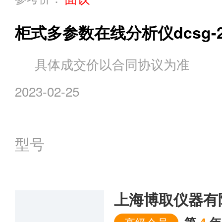
柜式多参数在线分析仪dcsg-2
具体成交价以合同协议为准
2023-02-25
型号
上海博取仪器有
第
4
年