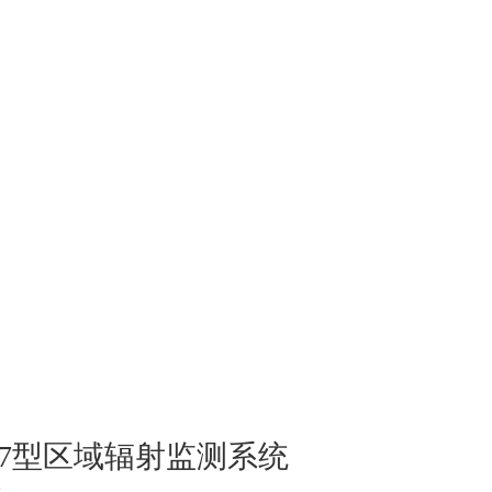
u57型区域辐射监测系统