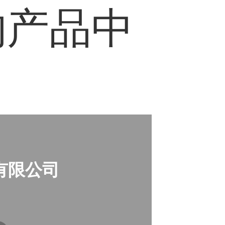
的产品中
有限公司