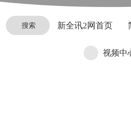
新全讯2网首页
搜索
视频中