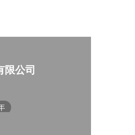
有限公司
年