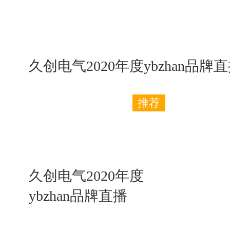
久创电气2020年度ybzhan品
推荐
久创电气2020年度
ybzhan品牌直播