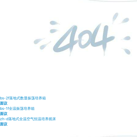
bs-2f落地式数显振荡培养箱
面议
bs-1f全温振荡培养箱
面议
zh-d落地式全温空气恒温培养摇床
面议