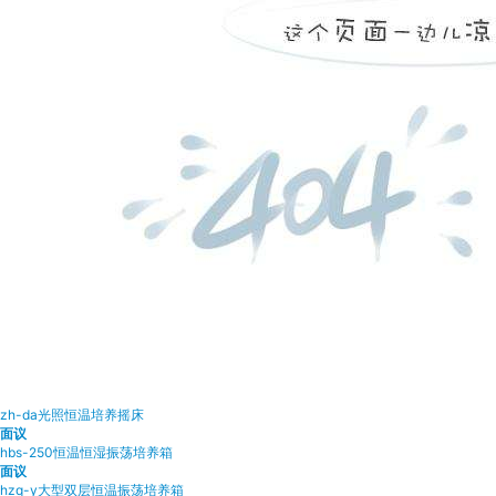
zh-da光照恒温培养摇床
面议
hbs-250恒温恒湿振荡培养箱
面议
hzq-y大型双层恒温振荡培养箱