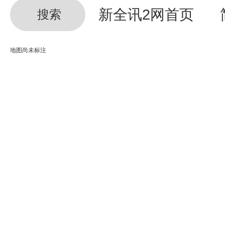
新全讯2网首页
搜索
地图尚未标注