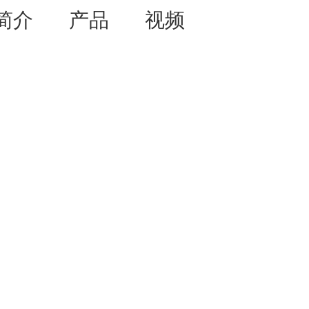
简介
产品
视频
资讯