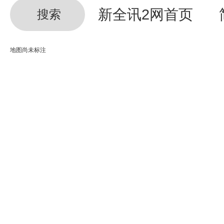
新全讯2网首页
搜索
地图尚未标注