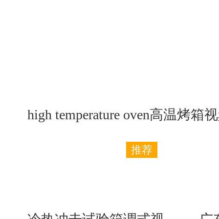
high temperature oven高温烤箱
推荐