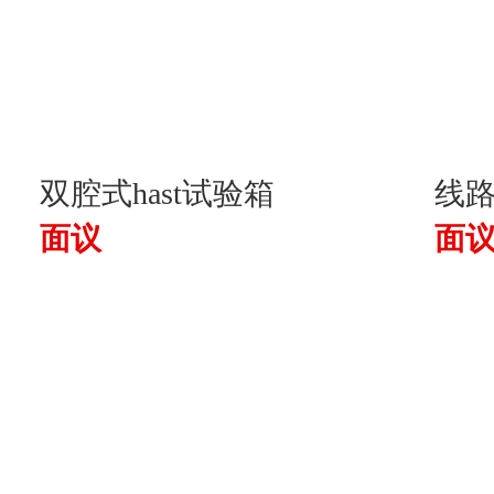
双腔式hast试验箱
线路
面议
面