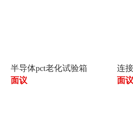
半导体pct老化试验箱
连接
面议
面