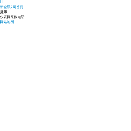
新全讯2网首页
提示
仪表网采购电话
网站地图