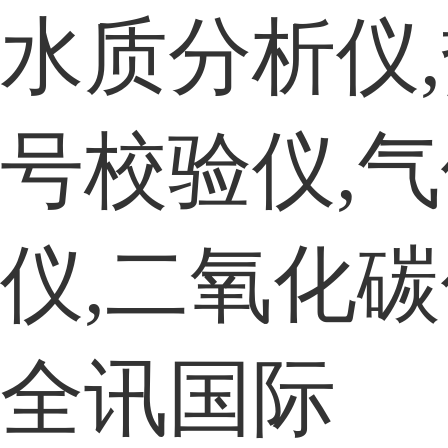
水质分析仪
号校验仪,
仪,二氧化碳
全讯国际