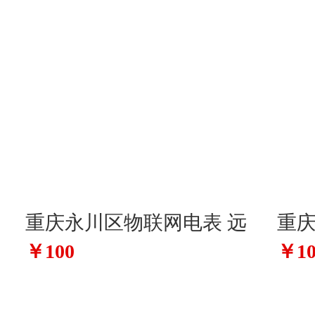
重庆永川区物联网电表 远
重庆
￥100
￥10
程智能测控4g/nb
程智