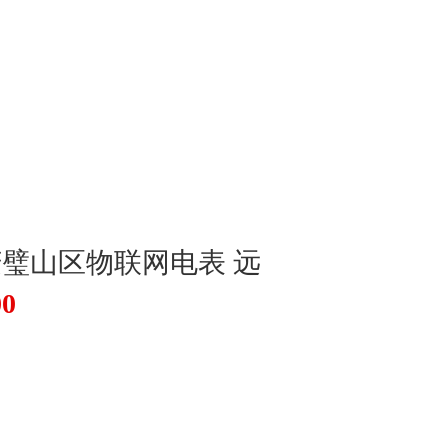
璧山区物联网电表 远
0
能测控4g/nb