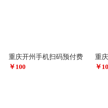
重庆开州手机扫码预付费
重
￥100
￥10
出租房家用4g电表
出租