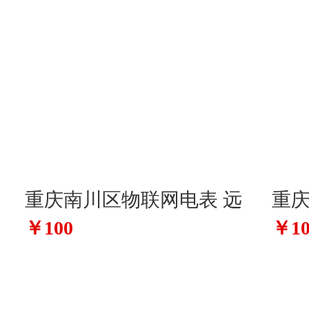
重庆南川区物联网电表 远
重庆
￥100
￥10
程智能测控4g/nb
程智