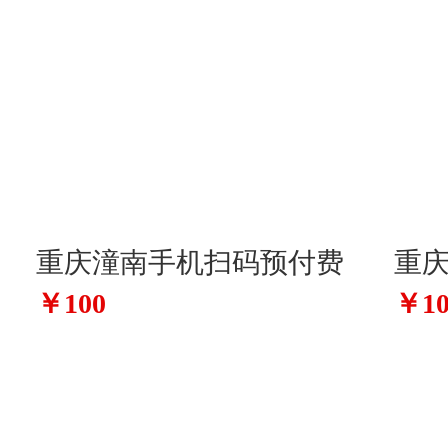
重庆潼南手机扫码预付费
重庆
￥100
￥10
出租房家用4g电表
程智