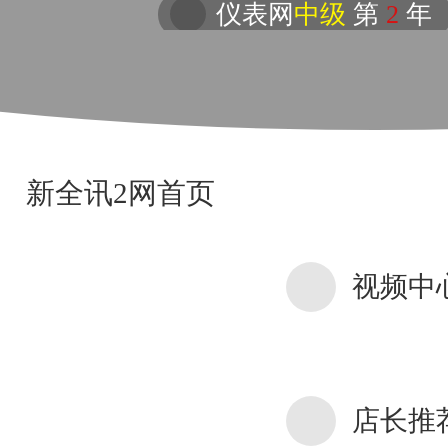
仪表网
中级
第
2
年
新全讯2网首页
视频中
店长推