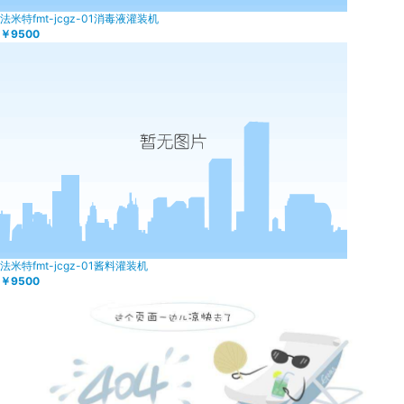
法米特fmt-jcgz-01消毒液灌装机
￥9500
法米特fmt-jcgz-01酱料灌装机
￥9500