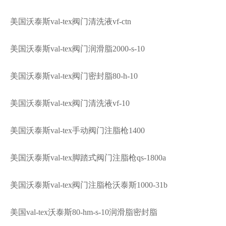
美国沃泰斯val-tex阀门清洗液vf-ctn
美国沃泰斯val-tex阀门润滑脂2000-s-10
美国沃泰斯val-tex阀门密封脂80-h-10
美国沃泰斯val-tex阀门清洗液vf-10
美国沃泰斯val-tex手动阀门注脂枪1400
美国沃泰斯val-tex脚踏式阀门注脂枪qs-1800a
美国沃泰斯val-tex阀门注脂枪沃泰斯1000-31b
美国val-tex沃泰斯80-hm-s-10润滑脂密封脂