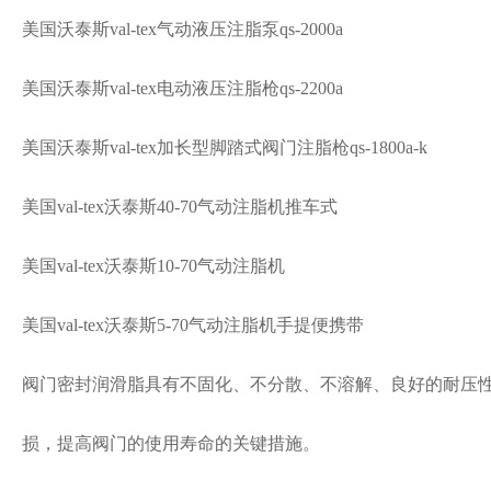
美国沃泰斯val-tex气动液压注脂泵qs-2000a
美国沃泰斯val-tex电动液压注脂枪qs-2200a
美国沃泰斯val-tex加长型脚踏式阀门注脂枪qs-1800a-k
美国val-tex沃泰斯40-70气动注脂机推车式
美国val-tex沃泰斯10-70气动注脂机
美国val-tex沃泰斯5-70气动注脂机手提便携带
阀门密封润滑脂具有不固化、不分散、不溶解、良好的耐压
损，提高阀门的使用寿命的关键措施。