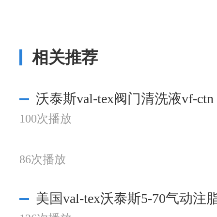
相关推荐
沃泰斯val-tex阀门清洗液vf-ctn
100次播放
86次播放
美国val-tex沃泰斯5-70气动注