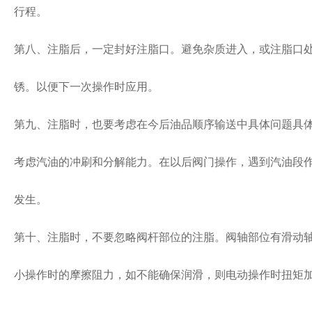
行程。
第八、注脂后，一定封好注脂口。避免杂质进入，或注脂口
锈。以便下一次操作时应用。
第九、注脂时，也要考虑在今后油品顺序输送中具体问题具
考虑汽油的冲刷和分解能力。在以后阀门操作，遇到汽油段
发生。
第十、注脂时，不要忽略阀杆部位的注脂。阀轴部位有滑动
小操作时的摩擦阻力，如不能确保润滑，则电动操作时扭矩