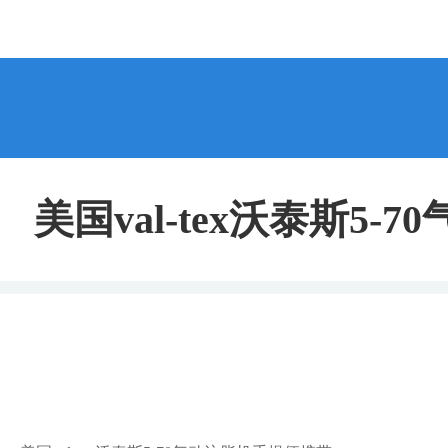
美国val-tex沃泰斯5-