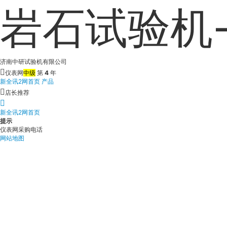
岩石试验机
济南中研试验机有限公司
仪表网
中级
第
4
年
新全讯2网首页
产品
店长推荐
新全讯2网首页
提示
仪表网采购电话
网站地图