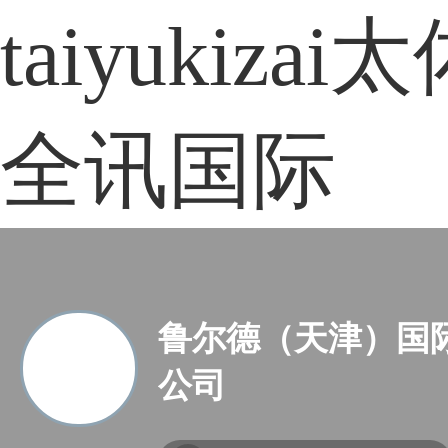
taiyukiza
全讯国际
鲁尔德（天津）国
公司