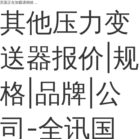
页面正在加载请稍候 ...
其他压力变
送器报价|规
格|品牌|公
司-全讯国