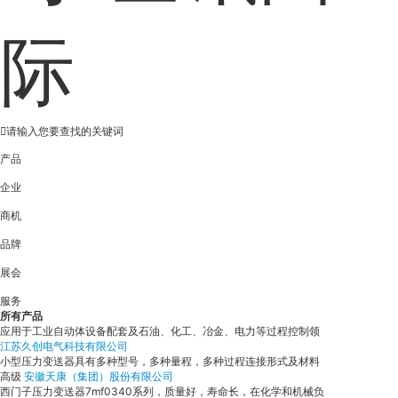
际
产品
企业
商机
品牌
展会
服务
所有产品
应用于工业自动体设备配套及石油、化工、冶金、电力等过程控制领
江苏久创电气科技有限公司
小型压力变送器具有多种型号，多种量程，多种过程连接形式及材料
高级
安徽天康（集团）股份有限公司
西门子压力变送器7mf0340系列，质量好，寿命长，在化学和机械负