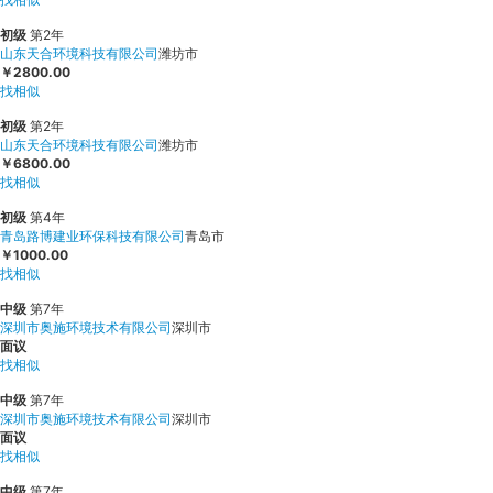
初级
第2年
山东天合环境科技有限公司
潍坊市
￥2800.00
找相似
初级
第2年
山东天合环境科技有限公司
潍坊市
￥6800.00
找相似
初级
第4年
青岛路博建业环保科技有限公司
青岛市
￥1000.00
找相似
中级
第7年
深圳市奥施环境技术有限公司
深圳市
面议
找相似
中级
第7年
深圳市奥施环境技术有限公司
深圳市
面议
找相似
中级
第7年