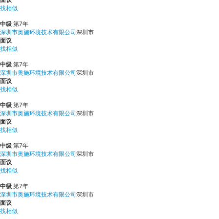
找相似
中级
第7年
深圳市奥施环境技术有限公司
深圳市
面议
找相似
中级
第7年
深圳市奥施环境技术有限公司
深圳市
面议
找相似
中级
第7年
深圳市奥施环境技术有限公司
深圳市
面议
找相似
中级
第7年
深圳市奥施环境技术有限公司
深圳市
面议
找相似
中级
第7年
深圳市奥施环境技术有限公司
深圳市
面议
找相似