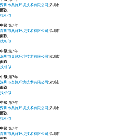
深圳市奥施环境技术有限公司
深圳市
面议
找相似
中级
第7年
深圳市奥施环境技术有限公司
深圳市
面议
找相似
中级
第7年
深圳市奥施环境技术有限公司
深圳市
面议
找相似
中级
第7年
深圳市奥施环境技术有限公司
深圳市
面议
找相似
中级
第7年
深圳市奥施环境技术有限公司
深圳市
面议
找相似
中级
第7年
深圳市奥施环境技术有限公司
深圳市
面议