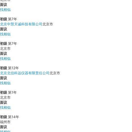
面议
找相似
初级
第7年
北京中慧天诚科技有限公司
北京市
面议
找相似
初级
第7年
北京市
面议
找相似
初级
第12年
北京北信科远仪器有限责任公司
北京市
面议
找相似
初级
第1年
北京市
面议
找相似
初级
第14年
福州市
面议
找相似