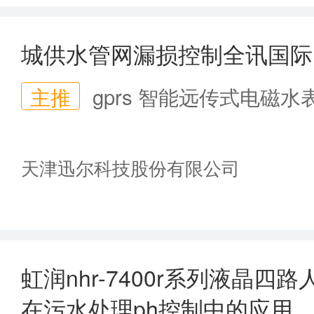
城供水管网漏损控制全讯国际
主推
gprs 智能远传式电磁水
天津迅尔科技股份有限公司
虹润nhr-7400r系列液晶
在污水处理ph控制中的应用