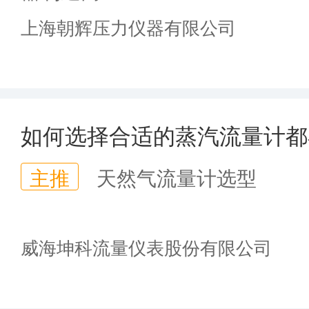
上海朝辉压力仪器有限公司
如何选择合适的蒸汽流量计都
主推
天然气流量计选型
威海坤科流量仪表股份有限公司