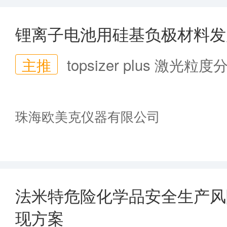
锂离子电池用硅基负极材料发
主推
topsizer plus 激光粒
珠海欧美克仪器有限公司
法米特危险化学品安全生产风
现方案