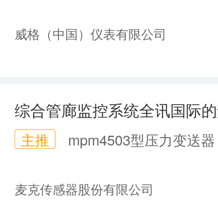
威格（中国）仪表有限公司
综合管廊监控系统全讯国际的
主推
mpm4503型压力变送器
麦克传感器股份有限公司