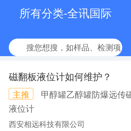
所有分类-全讯国际
磁翻板液位计如何维护？
主推
甲醇罐乙醇罐防爆远传
液位计
西安相远科技有限公司