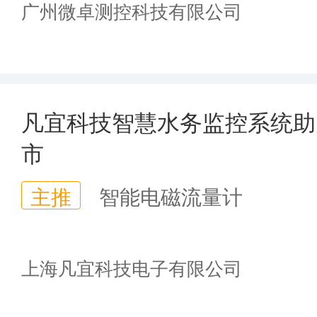
广州微卓测控科技有限公司
凡宜科技智慧水务监控系统助
市
主推
智能电磁流量计
上海凡宜科技电子有限公司