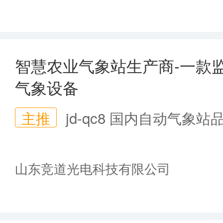
智慧农业气象站生产商-一款
气象设备
主推
jd-qc8 国内自动气象站
山东竞道光电科技有限公司