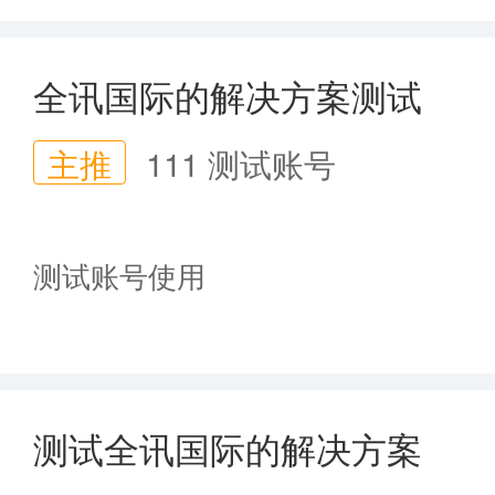
全讯国际的解决方案测试
主推
111 测试账号
测试账号使用
测试全讯国际的解决方案