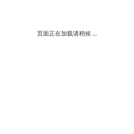
页面正在加载请稍候 ...