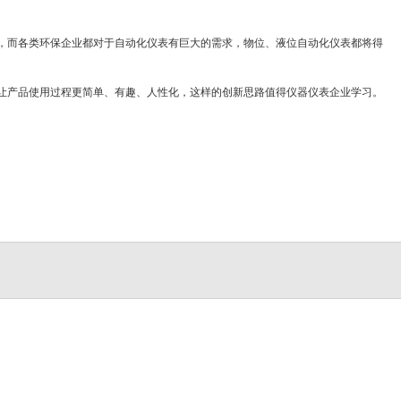
。
，而各类环保企业都对于自动化仪表有巨大的需求，物位、液位自动化仪表都将得
让产品使用过程更简单、有趣、人性化，这样的创新思路值得仪器仪表企业学习。