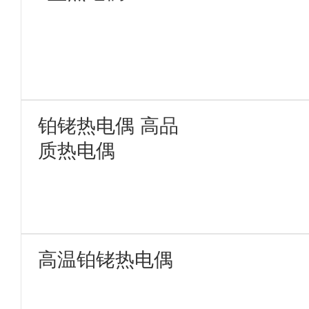
铂铑热电偶 高品
质热电偶
高温铂铑热电偶