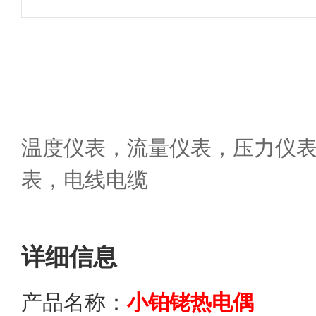
温度仪表，流量仪表，压力仪
表，电线电缆
详细信息
产品名称：
小铂铑热电偶