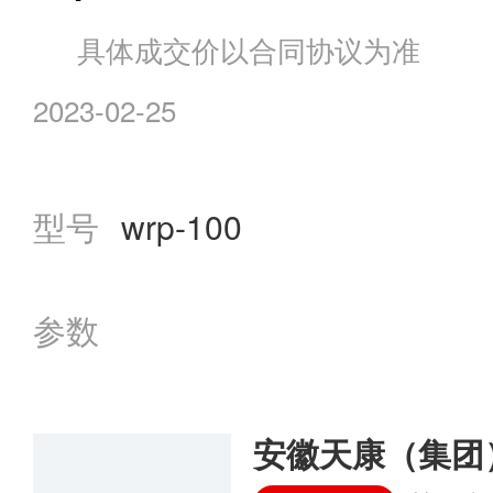
具体成交价以合同协议为准
2023-02-25
型号
wrp-100
参数
安徽天康（集团