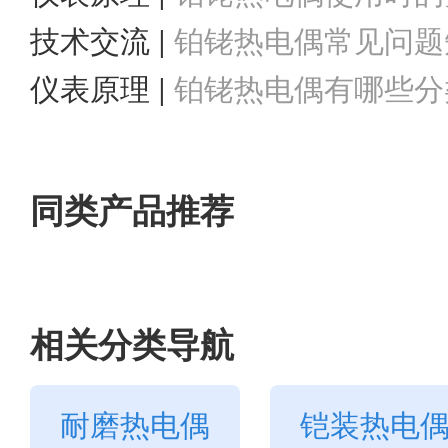
技术交流 |
铂铑热电偶常见问题
仪表原理 |
铂铑热电偶有哪些分
么？
同类产品推荐
相关分类导航
耐磨热电偶
铠装热电