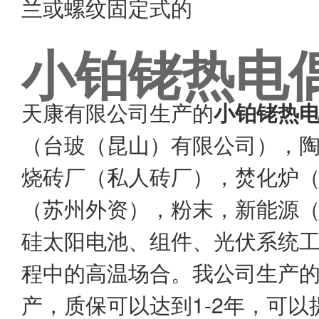
兰或螺纹固定式的
小铂铑热电
天康有限公司生产的
小铂铑热
（台玻（昆山）有限公司），
烧砖厂（私人砖厂），焚化炉
（苏州外资），粉末，新能源
硅太阳电池、组件、光伏系统
程中的高温场合。我公司生产
产，质保可以达到1-2年，可