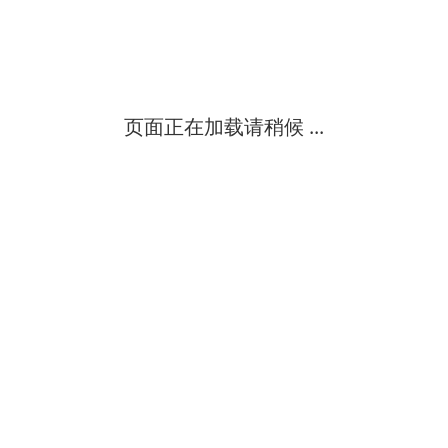
手持式超声波测深仪价格水库、湖泊、江河、浅海等水体的便携式测
江苏卓迈仪表有限公司
中
级
页面正在加载请稍候 ...
大量程超声波测深仪价格水库、湖泊、江河、浅海等水体的便携式测
江苏卓迈仪表有限公司
中
级
超声波测深仪是测量水库、湖泊、江河、浅海等水体的便携式测深仪
江苏卓迈仪表有限公司
中
级
超声波测深仪，污水计量
超声波测深仪，污水计量水库、湖泊、江河、浅海等水体的便携式测
江苏卓迈仪表有限公司
中
级
超声波测深仪，水深探测仪是测量水库、湖泊、江河、浅海等水体的