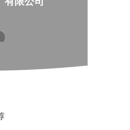
）有限公司
荐