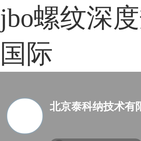
jbo螺纹深
国际
北京泰科纳技术有