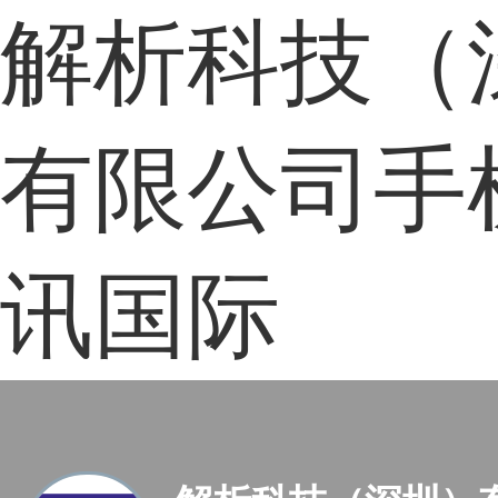
解析科技（
有限公司手
讯国际