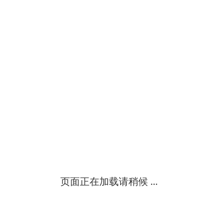
页面正在加载请稍候 ...