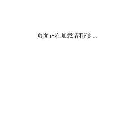
页面正在加载请稍候 ...