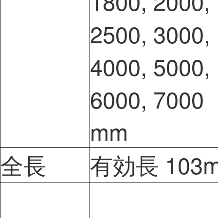
1800, 2000,
2500, 3000,
4000, 5000,
6000, 7000
mm
全長
有効長 103