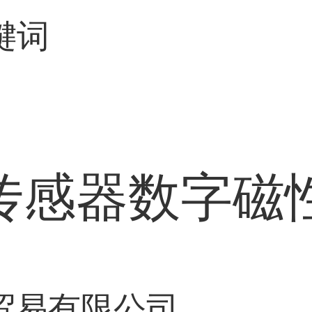
le传感器数字磁
贸易有限公司