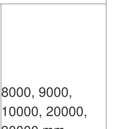
8000, 9000,
10000, 20000,