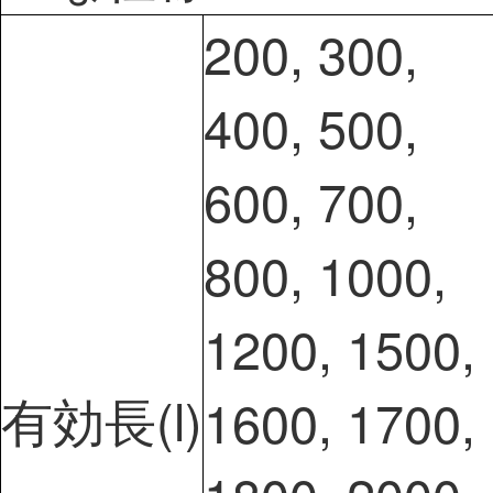
200, 300,
400, 500,
600, 700,
800, 1000,
1200, 1500,
有効長(l)
1600, 1700,