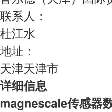
联系人：
杜江水
地址
：
天津天津市
详细信息
magnescale传感器