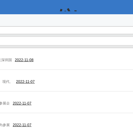
仪
表
在深圳国
2022-11-08
会
、现代、
2022-11-07
为参展企
2022-11-07
展
，为参展
2022-11-07