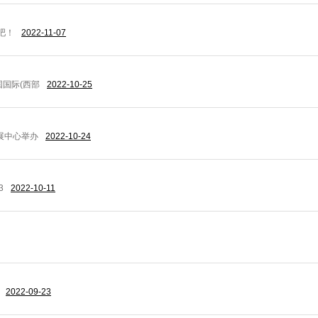
预
吧！
2022-11-07
国国际(西部
2022-10-25
告-
展中心举办
2022-10-24
全
3
2022-10-11
讯
2022-09-23