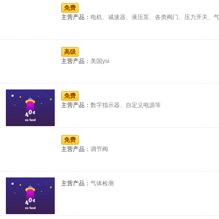
免费
主营产品：
电机、减速器、液压泵、各类阀门、压力开关、
高级
主营产品：
美国ysi
免费
主营产品：
数字指示器、自定义电源等
免费
主营产品：
调节阀
主营产品：
气体检测