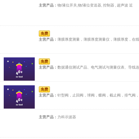
主营产品：
物/液位开关,物/液位变送器, 控制器 , 超声波 近
免费
主营产品：
薄膜厚度测量，薄膜厚度测量仪，薄膜厚度，在
免费
主营产品：
数据通信测试产品、电气测试与测量仪表、导线
免费
主营产品：
针型阀，止回阀，球阀，蝶阀，截止阀，排气阀
主营产品：
力科示波器