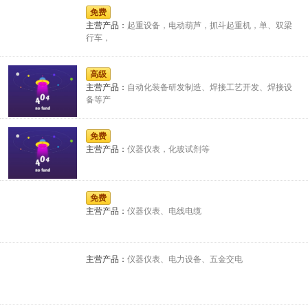
免费
主营产品：
起重设备，电动葫芦，抓斗起重机，单、双梁
讯
行车，
高级
主营产品：
自动化装备研发制造、焊接工艺开发、焊接设
备等产
国
免费
主营产品：
仪器仪表，化玻试剂等
际
免费
主营产品：
仪器仪表、电线电缆
主营产品：
仪器仪表、电力设备、五金交电